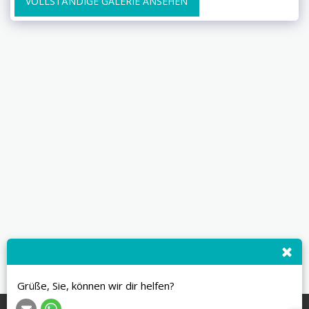
VOLLSTÄNDIGE GALERIE ANSEHEN
Grüße, Sie, können wir dir helfen?